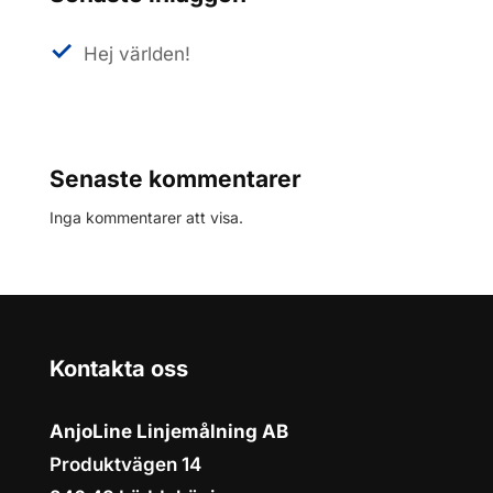
Hej världen!
Senaste kommentarer
Inga kommentarer att visa.
Kontakta oss
AnjoLine Linjemålning AB
Produktvägen 14