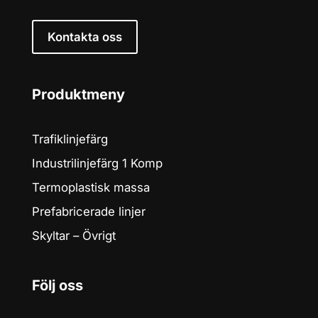
Kontakta oss
Produktmeny
Trafiklinjefärg
Industrilinjefärg 1 Komp
Termoplastisk massa
Prefabricerade linjer
Skyltar – Övrigt
Följ oss