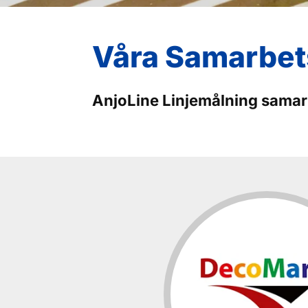
Våra Samarbet
AnjoLine Linjemålning samar