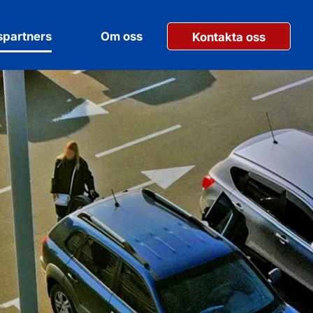
partners
Om oss
Kontakta oss