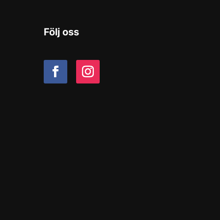
Följ oss