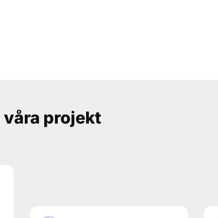
 våra projekt